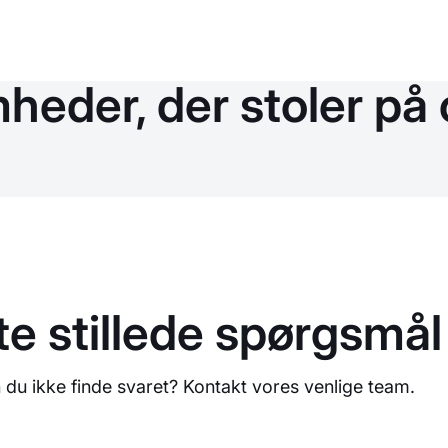
mheder, der stoler på
te stillede spørgsmål
 du ikke finde svaret? Kontakt vores venlige team.