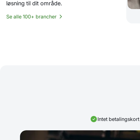
løsning til dit område.
Se alle 100+ brancher
Intet betalingskor