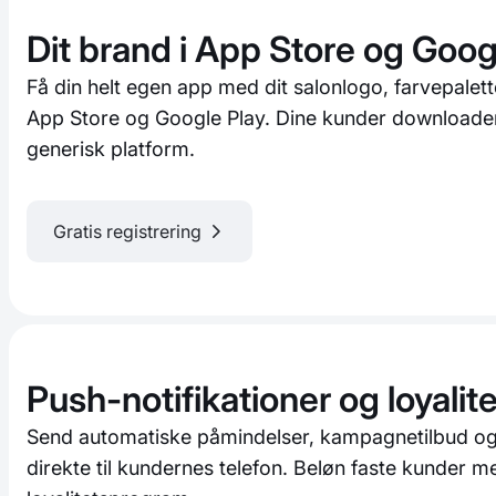
Dit brand i App Store og Goog
Få din helt egen app med dit salonlogo, farvepalett
App Store og Google Play. Dine kunder downloader
generisk platform.
Gratis registrering
Push-notifikationer og loyali
Send automatiske påmindelser, kampagnetilbud og
direkte til kundernes telefon. Beløn faste kunder me