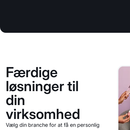
Færdige
løsninger til
din
virksomhed
Vælg din branche for at få en personlig