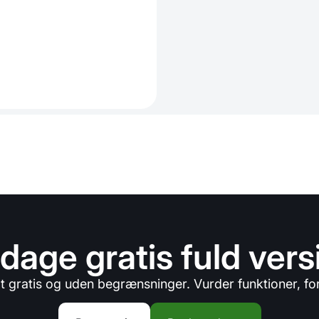
 dage gratis fuld vers
lt gratis og uden begrænsninger. Vurder funktioner, 