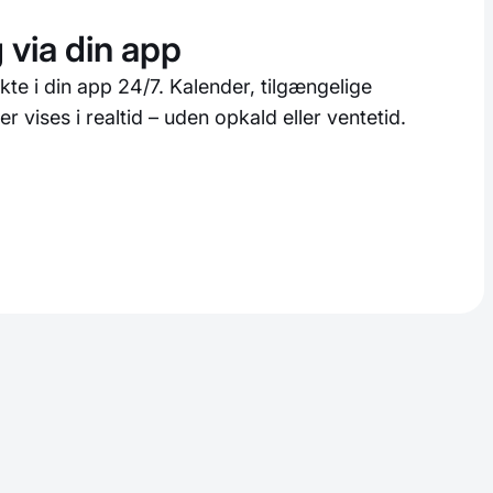
 via din app
kte i din app 24/7. Kalender, tilgængelige
 vises i realtid – uden opkald eller ventetid.