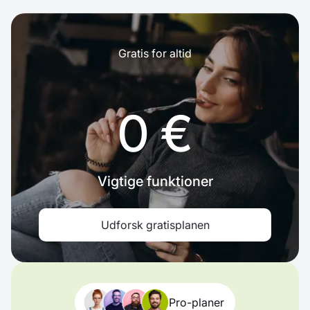
Gratis for altid
0 €
Vigtige funktioner
Udforsk gratisplanen
Pro-planer