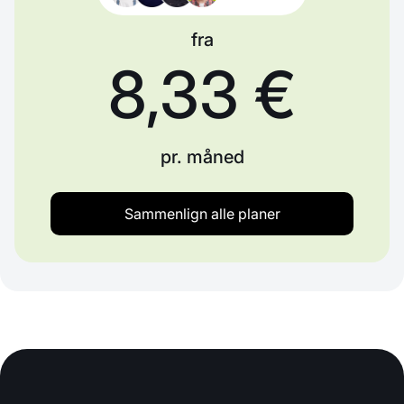
fra
8,33 €
pr. måned
Sammenlign alle planer