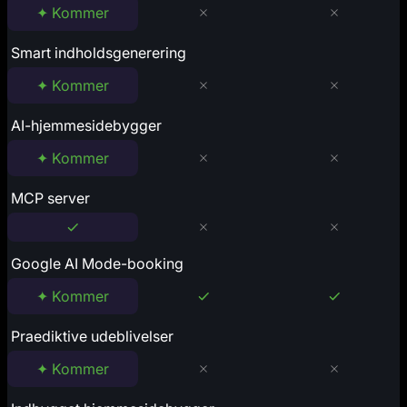
✦ Kommer
Smart indholdsgenerering
✦ Kommer
AI-hjemmesidebygger
✦ Kommer
MCP server
Google AI Mode-booking
✦ Kommer
Praediktive udeblivelser
✦ Kommer