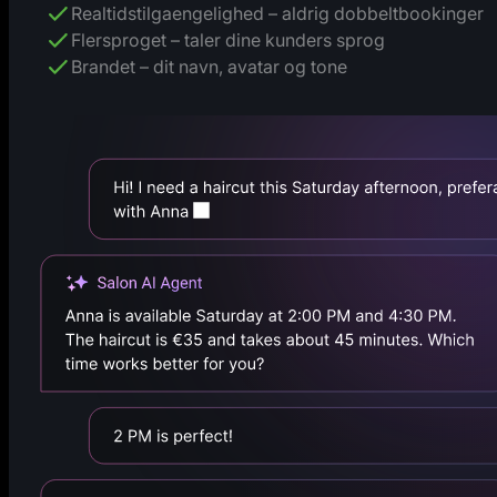
Realtidstilgaengelighed – aldrig dobbeltbookinger
Flersproget – taler dine kunders sprog
Brandet – dit navn, avatar og tone