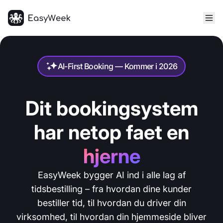
Hjem
AI-First Booking — Kommer i 2026
Dit bookingsystem
har netop faet en
hjerne
EasyWeek bygger AI ind i alle lag af
tidsbestilling – fra hvordan dine kunder
bestiller tid, til hvordan du driver din
virksomhed, til hvordan din hjemmeside bliver