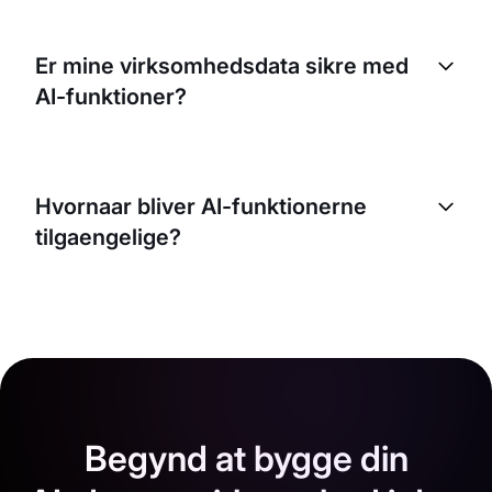
Er mine virksomhedsdata sikre med
AI-funktioner?
Hvornaar bliver AI-funktionerne
tilgaengelige?
Begynd at bygge din