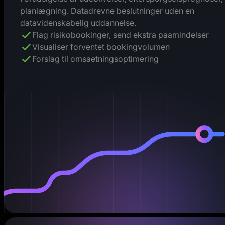
planlægning. Datadrevne beslutninger uden en
datavidenskabelig uddannelse.
Flag risikobookinger, send ekstra paamindelser
Visualiser forventet bookingvolumen
Forslag til omsaetningsoptimering