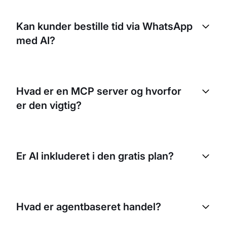
Kan kunder bestille tid via WhatsApp
med AI?
Hvad er en MCP server og hvorfor
er den vigtig?
Er AI inkluderet i den gratis plan?
Hvad er agentbaseret handel?