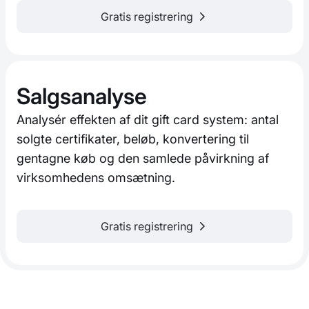
Gratis registrering
Salgsanalyse
Analysér effekten af dit gift card system: antal
solgte certifikater, beløb, konvertering til
gentagne køb og den samlede påvirkning af
virksomhedens omsætning.
Gratis registrering