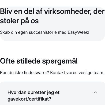
Bliv en del af virksomheder, der
stoler på os
Skab din egen succeshistorie med EasyWeek!
Ofte stillede spørgsmål
Kan du ikke finde svaret? Kontakt vores venlige team.
Hvordan opretter jeg et
gavekort/certifikat?