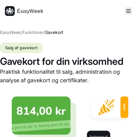
Hjem
EasyWeek
/
Funktioner
/
Gavekort
Salg af gavekort
Gavekort for din virksomhed
Praktisk funktionalitet til salg, administration og
analyse af gavekort og certifikater.