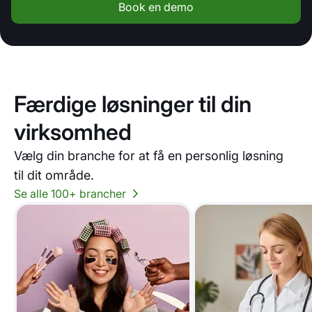
Book en demo
Færdige løsninger til din
virksomhed
Vælg din branche for at få en personlig løsning
til dit område.
Se alle 100+ brancher