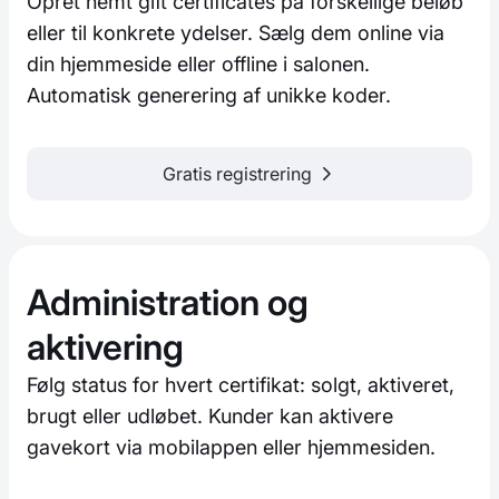
Opret nemt gift certificates på forskellige beløb
eller til konkrete ydelser. Sælg dem online via
din hjemmeside eller offline i salonen.
Automatisk generering af unikke koder.
Gratis registrering
Administration og
aktivering
Følg status for hvert certifikat: solgt, aktiveret,
brugt eller udløbet. Kunder kan aktivere
gavekort via mobilappen eller hjemmesiden.