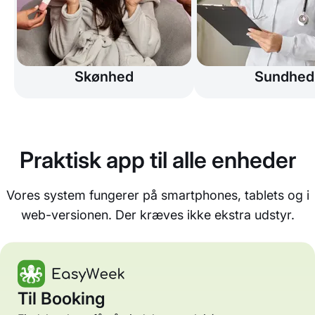
Skønhed
Sundhed
Praktisk app til alle enheder
Vores system fungerer på smartphones, tablets og i
web-versionen. Der kræves ikke ekstra udstyr.
Til Booking