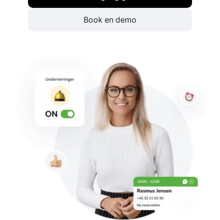
Book en demo