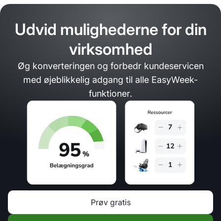
Udvid mulighederne for din
virksomhed
Øg konverteringen og forbedr kundeservicen
med øjeblikkelig adgang til alle EasyWeek-
funktioner.
Prøv gratis