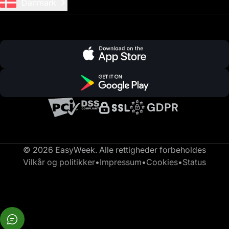
Danmark
© 2026 EasyWeek. Alle rettigheder forbeholdes
Vilkår og politikker
•
Impressum
•
Cookies
•
Status