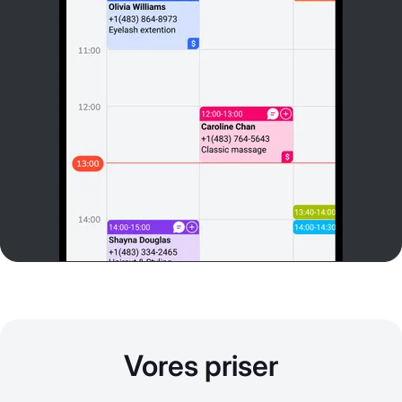
Vores priser