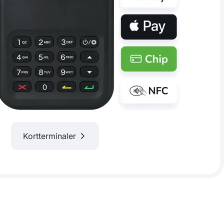
Kortterminaler