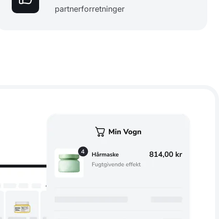
partnerforretninger