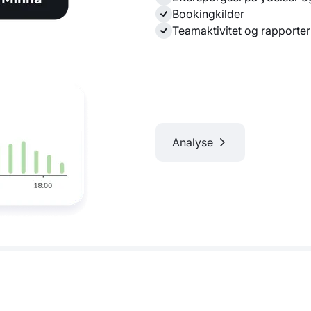
Bookingkilder
Teamaktivitet og rapporter
Analyse