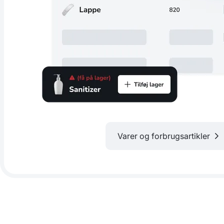
Varer og forbrugsartikler