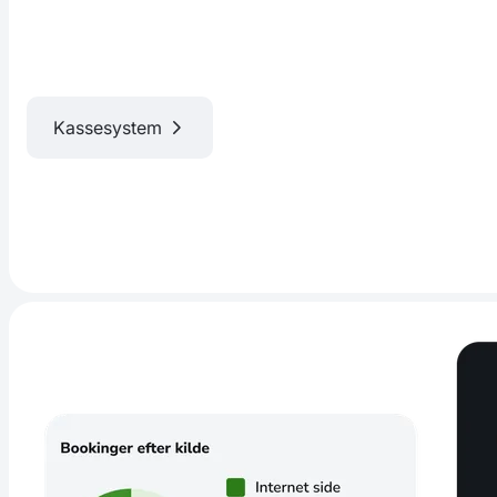
Kassesystem