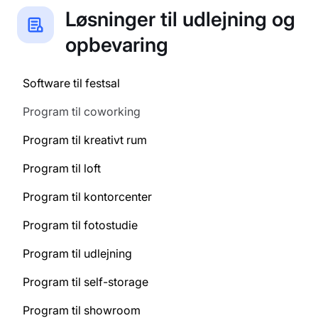
Løsninger til udlejning og
opbevaring
Software til festsal
Program til coworking
Program til kreativt rum
Program til loft
Program til kontorcenter
Program til fotostudie
Program til udlejning
Program til self-storage
Program til showroom