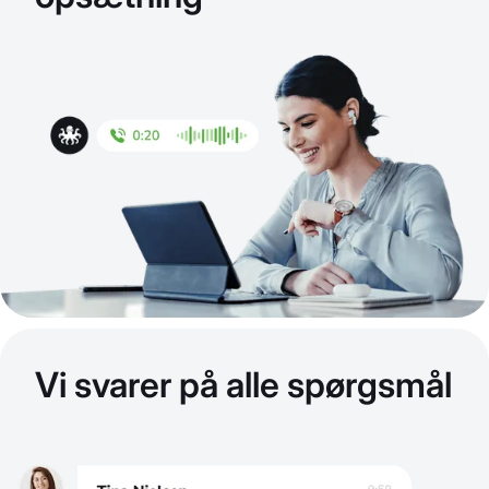
Vi svarer på alle spørgsmål