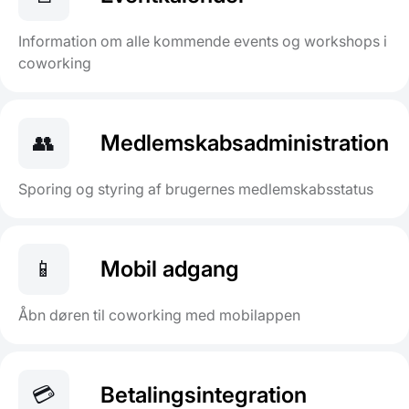
Information om alle kommende events og workshops i
coworking
👥
Medlemskabsadministration
Sporing og styring af brugernes medlemskabsstatus
📱
Mobil adgang
Åbn døren til coworking med mobilappen
💳
Betalingsintegration