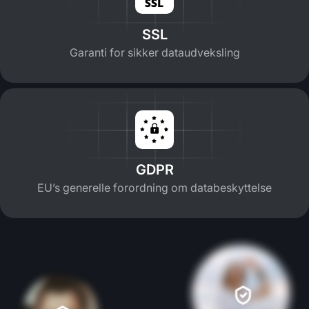
SSL
Garanti for sikker dataudveksling
GDPR
EU’s generelle forordning om databeskyttelse