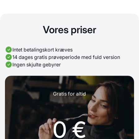
Vores priser
Intet betalingskort kræves
14 dages gratis prøveperiode med fuld version
Ingen skjulte gebyrer
Gratis for altid
0 €