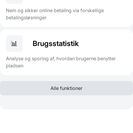
Nem og sikker online betaling via forskellige
betalingsløsninger
📊
Brugsstatistik
Analyse og sporing af, hvordan brugerne benytter
pladsen
Alle funktioner