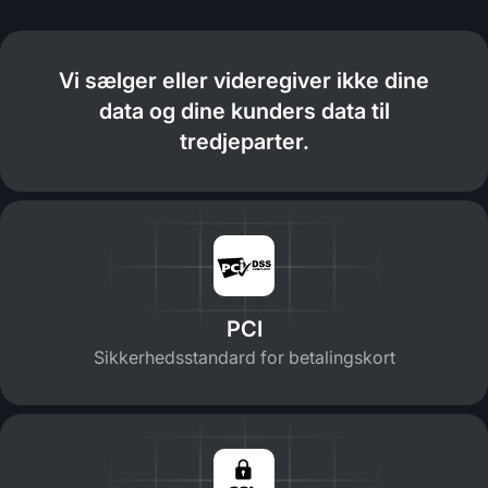
Vi sælger eller videregiver ikke dine
data og dine kunders data til
tredjeparter.
PCI
Sikkerhedsstandard for betalingskort