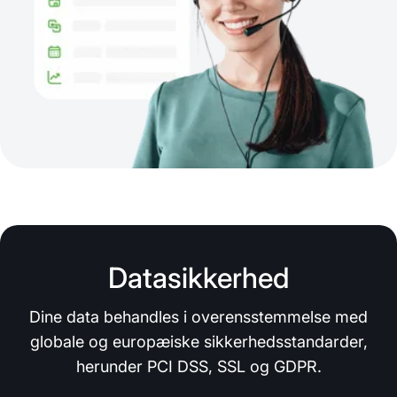
Datasikkerhed
Dine data behandles i overensstemmelse med
globale og europæiske sikkerhedsstandarder,
herunder PCI DSS, SSL og GDPR.