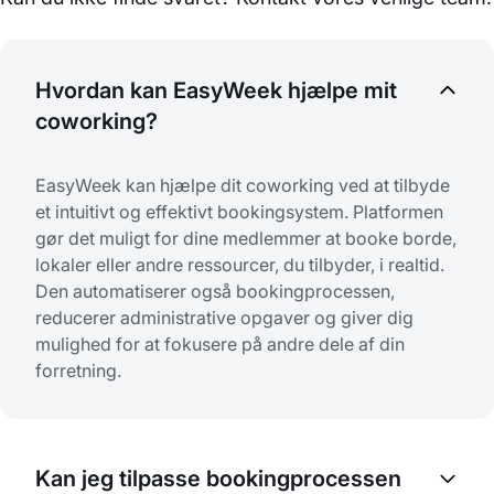
Hvordan kan EasyWeek hjælpe mit
coworking?
EasyWeek kan hjælpe dit coworking ved at tilbyde
et intuitivt og effektivt bookingsystem. Platformen
gør det muligt for dine medlemmer at booke borde,
lokaler eller andre ressourcer, du tilbyder, i realtid.
Den automatiserer også bookingprocessen,
reducerer administrative opgaver og giver dig
mulighed for at fokusere på andre dele af din
forretning.
Kan jeg tilpasse bookingprocessen