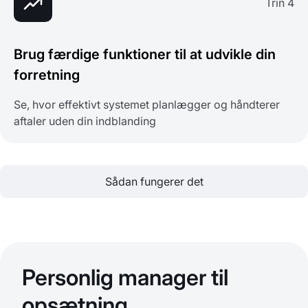
Trin 4
Brug færdige funktioner til at udvikle din
forretning
Se, hvor effektivt systemet planlægger og håndterer
aftaler uden din indblanding
Sådan fungerer det
Personlig manager til
opsætning