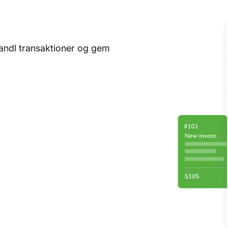
andl transaktioner og gem