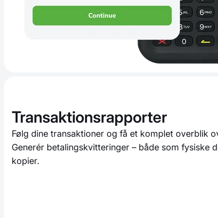
Transaktionsrapporter
Følg dine transaktioner og få et komplet overblik 
Generér betalingskvitteringer – både som fysiske 
kopier.