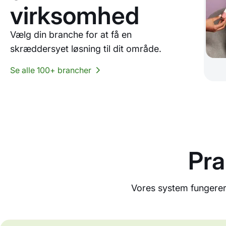
virksomhed
Vælg din branche for at få en
skræddersyet løsning til dit område.
Se alle 100+ brancher
Pra
Vores system fungerer