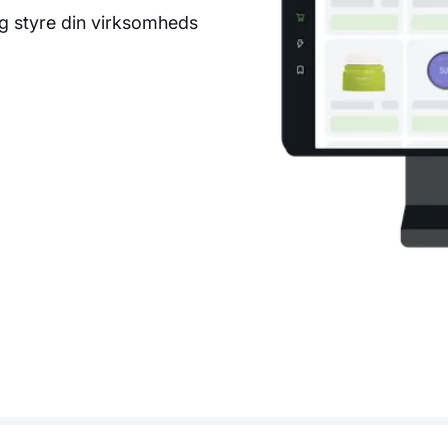
 og styre din virksomheds