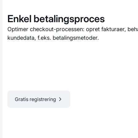
Enkel betalingsproces
Optimer checkout-processen: opret fakturaer, beh
kundedata, f.eks. betalingsmetoder.
Gratis registrering