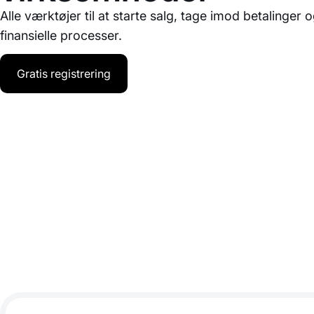
Alle værktøjer til at starte salg, tage imod betalinger
finansielle processer.
Gratis registrering