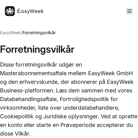
Hjem
EasyWeek
/
Forretningsvilkår
Forretningsvilkår
Disse forretningsvilkår udgør en
Masterabonnementsaftale mellem EasyWeek GmbH
og den erhvervskunde, der abonnerer på EasyWeek
Business-platformen. Læs dem sammen med vores
Databehandlingsaftale, Fortrolighedspolitik for
virksomheder, liste over underdatabehandlere,
Cookiepolitik og Juridiske oplysninger. Ved at oprette
en konto eller starte en Prøveperiode accepterer du
disse Vilkår.