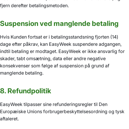
fjern derefter betalingsmetoden.
Suspension ved manglende betaling
Hvis Kunden fortsat er i betalingsstandsning fjorten (14)
dage efter påkrav, kan EasyWeek suspendere adgangen,
indtil betaling er modtaget. EasyWeek er ikke ansvarlig for
skader, tabt omsætning, data eller andre negative
konsekvenser som følge af suspension på grund af
manglende betaling.
8. Refundpolitik
EasyWeek tilpasser sine refunderingsregler til Den
Europæiske Unions forbrugerbeskyttelsesordning og tysk
aftaleret.