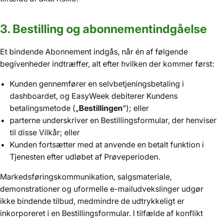
3. Bestilling og abonnementindgåelse
Et bindende Abonnement indgås, når én af følgende
begivenheder indtræffer, alt efter hvilken der kommer først:
Kunden gennemfører en selvbetjeningsbetaling i
dashboardet, og EasyWeek debiterer Kundens
betalingsmetode („
Bestillingen
"); eller
parterne underskriver en Bestillingsformular, der henviser
til disse Vilkår; eller
Kunden fortsætter med at anvende en betalt funktion i
Tjenesten efter udløbet af Prøveperioden.
Markedsføringskommunikation, salgsmateriale,
demonstrationer og uformelle e-mailudvekslinger udgør
ikke bindende tilbud, medmindre de udtrykkeligt er
inkorporeret i en Bestillingsformular. I tilfælde af konflikt