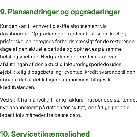
9. Planændringer og opgraderinger
Kunden kan til enhver tid skifte abonnement via
dashboardet. Opgraderinger træder i kraft øjeblikkeligt;
prisforskellen beregnes forholdsmæssigt for de resterende
dage af den aktuelle periode og opkræves på samme
betalingsmetode. Nedgraderinger træder i kraft ved
afslutningen af den aktuelle faktureringsperiode uden
øjeblikkelig tilbagebetaling; eventuel kredit svarende til den
ubrugte del af det tidligere abonnement tilføjes til
kreditbalancen.
Ved skift fra månedlig til årlig faktureringsperiode starter det
nye abonnement på datoen for skiftet; den årlige periode
løber i tolv måneder fra denne dato.
10. Servicetilgængelighed