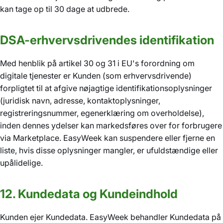
kan tage op til 30 dage at udbrede.
DSA-erhvervsdrivendes identifikation
Med henblik på artikel 30 og 31 i EU's forordning om
digitale tjenester er Kunden (som erhvervsdrivende)
forpligtet til at afgive nøjagtige identifikationsoplysninger
(juridisk navn, adresse, kontaktoplysninger,
registreringsnummer, egenerklæring om overholdelse),
inden dennes ydelser kan markedsføres over for forbrugere
via Marketplace. EasyWeek kan suspendere eller fjerne en
liste, hvis disse oplysninger mangler, er ufuldstændige eller
upålidelige.
12. Kundedata og Kundeindhold
Kunden ejer Kundedata. EasyWeek behandler Kundedata på