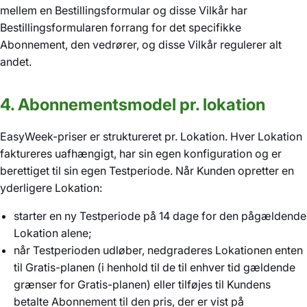
mellem en Bestillingsformular og disse Vilkår har
Bestillingsformularen forrang for det specifikke
Abonnement, den vedrører, og disse Vilkår regulerer alt
andet.
4. Abonnementsmodel pr. lokation
EasyWeek-priser er struktureret pr. Lokation. Hver Lokation
faktureres uafhængigt, har sin egen konfiguration og er
berettiget til sin egen Testperiode. Når Kunden opretter en
yderligere Lokation:
starter en ny Testperiode på 14 dage for den pågældende
Lokation alene;
når Testperioden udløber, nedgraderes Lokationen enten
til Gratis-planen (i henhold til de til enhver tid gældende
grænser for Gratis-planen) eller tilføjes til Kundens
betalte Abonnement til den pris, der er vist på