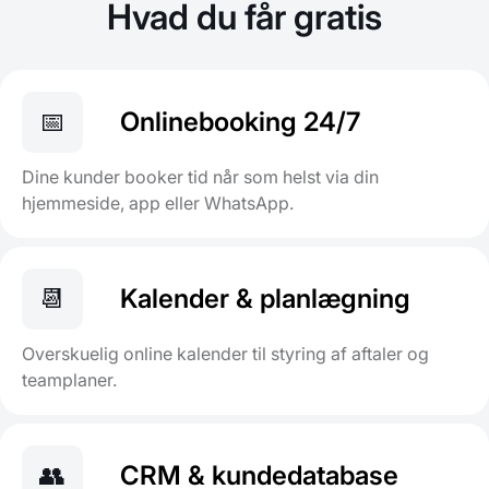
Hvad du får gratis
📅
Onlinebooking 24/7
Dine kunder booker tid når som helst via din
hjemmeside, app eller WhatsApp.
📆
Kalender & planlægning
Overskuelig online kalender til styring af aftaler og
teamplaner.
👥
CRM & kundedatabase