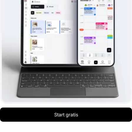
Start gratis