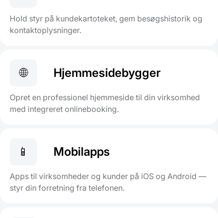
Hold styr på kundekartoteket, gem besøgshistorik og
kontaktoplysninger.
🌐
Hjemmesidebygger
Opret en professionel hjemmeside til din virksomhed
med integreret onlinebooking.
📱
Mobilapps
Apps til virksomheder og kunder på iOS og Android —
styr din forretning fra telefonen.