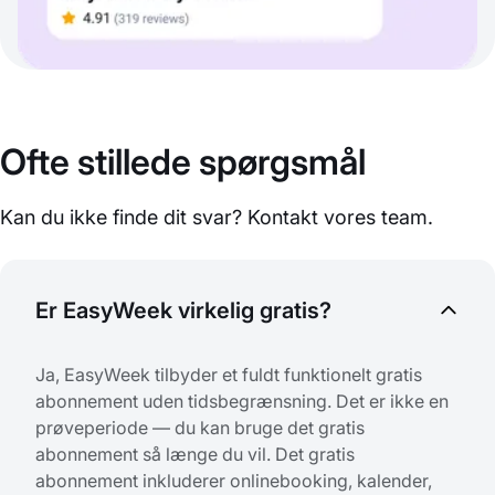
Ofte stillede spørgsmål
Kan du ikke finde dit svar? Kontakt vores team.
Er EasyWeek virkelig gratis?
Ja, EasyWeek tilbyder et fuldt funktionelt gratis
abonnement uden tidsbegrænsning. Det er ikke en
prøveperiode — du kan bruge det gratis
abonnement så længe du vil. Det gratis
abonnement inkluderer onlinebooking, kalender,