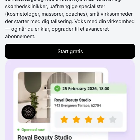
skønhedsklinikker, uafhængige specialister
(kosmetologer, massører, coaches), små virksomheder
der starter med digitalisering. Voks med din virksomhed
— og når du er klar, opgrader til et avanceret
abonnement.
Start gratis