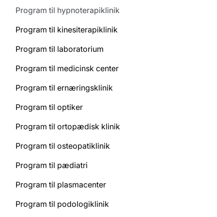
Program til hypnoterapiklinik
Program til kinesiterapiklinik
Program til laboratorium
Program til medicinsk center
Program til ernæringsklinik
Program til optiker
Program til ortopædisk klinik
Program til osteopatiklinik
Program til pædiatri
Program til plasmacenter
Program til podologiklinik