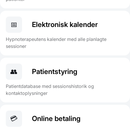
📅
Elektronisk kalender
Hypnoterapeutens kalender med alle planlagte
sessioner
👥
Patientstyring
Patientdatabase med sessionshistorik og
kontaktoplysninger
💳
Online betaling