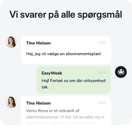
Vi svarer på alle spørgsmål