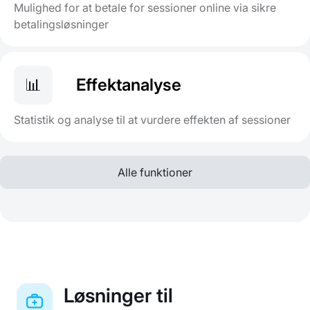
Mulighed for at betale for sessioner online via sikre
betalingsløsninger
📊
Effektanalyse
Statistik og analyse til at vurdere effekten af sessioner
Alle funktioner
Løsninger til