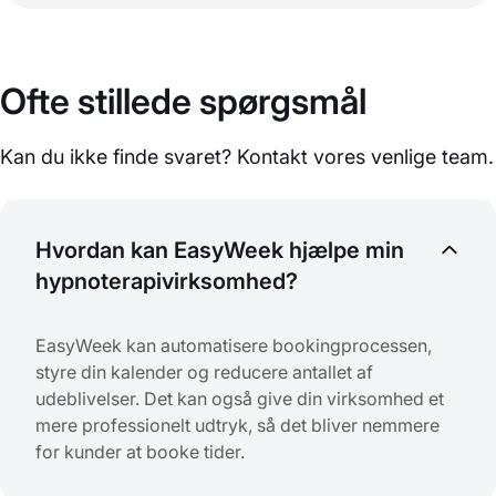
Ofte stillede spørgsmål
Kan du ikke finde svaret? Kontakt vores venlige team.
Hvordan kan EasyWeek hjælpe min
hypnoterapivirksomhed?
EasyWeek kan automatisere bookingprocessen,
styre din kalender og reducere antallet af
udeblivelser. Det kan også give din virksomhed et
mere professionelt udtryk, så det bliver nemmere
for kunder at booke tider.