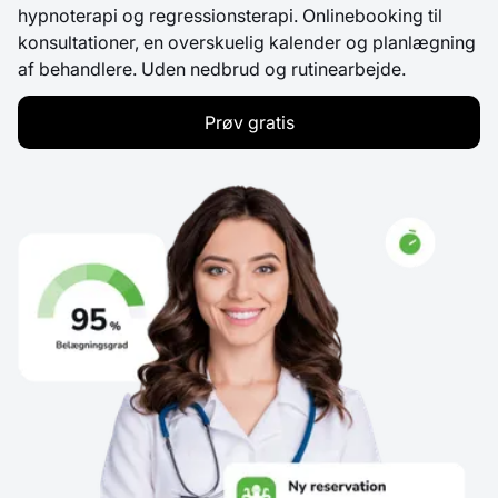
hypnoterapi og regressionsterapi. Onlinebooking til
konsultationer, en overskuelig kalender og planlægning
af behandlere. Uden nedbrud og rutinearbejde.
Prøv gratis