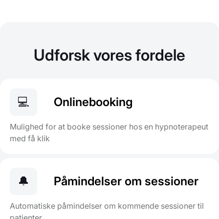
Udforsk vores fordele
💻
Onlinebooking
Mulighed for at booke sessioner hos en hypnoterapeut
med få klik
🔔
Påmindelser om sessioner
Automatiske påmindelser om kommende sessioner til
patienter