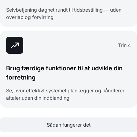
Selvbetjening døgnet rundt til tidsbestilling — uden
overlap og forvirring
Trin 4
Brug færdige funktioner til at udvikle din
forretning
Se, hvor effektivt systemet planlægger og håndterer
aftaler uden din indblanding
Sådan fungerer det