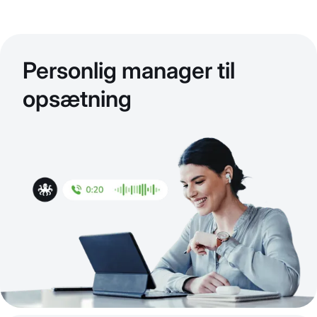
Personlig manager til
opsætning