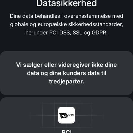
Datasikkerhed
Dine data behandles i overensstemmelse med
globale og europæiske sikkerhedsstandarder,
herunder PCI DSS, SSL og GDPR.
Vi sælger eller videregiver ikke dine
data og dine kunders data til
tredjeparter.
PCI