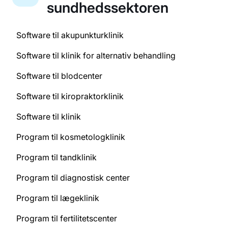
sundhedssektoren
Software til akupunkturklinik
Software til klinik for alternativ behandling
Software til blodcenter
Software til kiropraktorklinik
Software til klinik
Program til kosmetologklinik
Program til tandklinik
Program til diagnostisk center
Program til lægeklinik
Program til fertilitetscenter