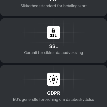
Sikkerhedsstandard for betalingskort
SSL
Garanti for sikker dataudveksling
GDPR
EU’s generelle forordning om databeskyttelse