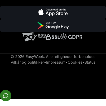
© 2026 EasyWeek. Alle rettigheder forbeholdes
Vilkår og politikker
•
Impressum
•
Cookies
•
Status