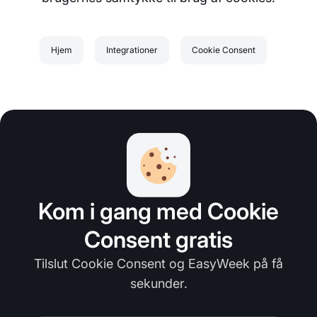
Hjem
Integrationer
Cookie Consent
Kom i gang med Cookie
Consent gratis
Tilslut Cookie Consent og EasyWeek på få
sekunder.