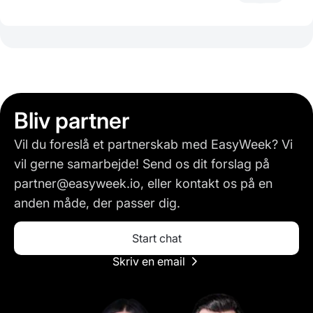
Bliv partner
Vil du foreslå et partnerskab med EasyWeek? Vi
vil gerne samarbejde! Send os dit forslag på
partner@easyweek.io, eller kontakt os på en
anden måde, der passer dig.
Start chat
Skriv en email