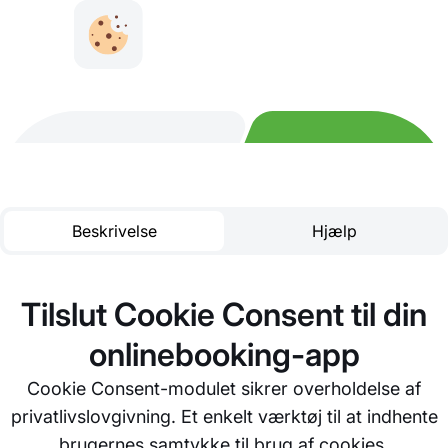
Beskrivelse
Hjælp
Tilslut Cookie Consent til din
onlinebooking-app
Cookie Consent-modulet sikrer overholdelse af
privatlivslovgivning. Et enkelt værktøj til at indhente
brugernes samtykke til brug af cookies.