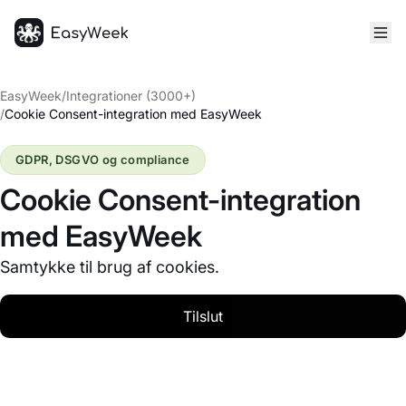
Hjem
EasyWeek
/
Integrationer (3000+)
/
Cookie Consent-integration med EasyWeek
GDPR, DSGVO og compliance
Cookie Consent-integration
med EasyWeek
Samtykke til brug af cookies.
Tilslut