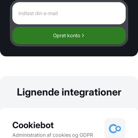
Opret konto
Lignende integrationer
Cookiebot
Administration af cookies og GDPR