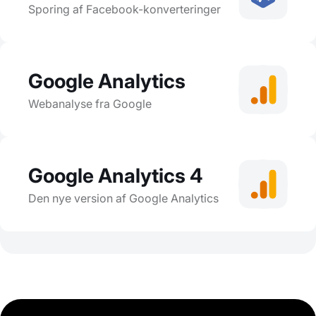
Sporing af Facebook-konverteringer
Google Analytics
Webanalyse fra Google
Google Analytics 4
Den nye version af Google Analytics