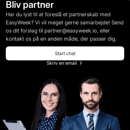
Bliv partner
Har du lyst til at foreslå et partnerskab med
EasyWeek? Vi vil meget gerne samarbejde! Send
os dit forslag til partner@easyweek.io, eller
kontakt os på en anden måde, der passer dig.
Start chat
Skriv en email