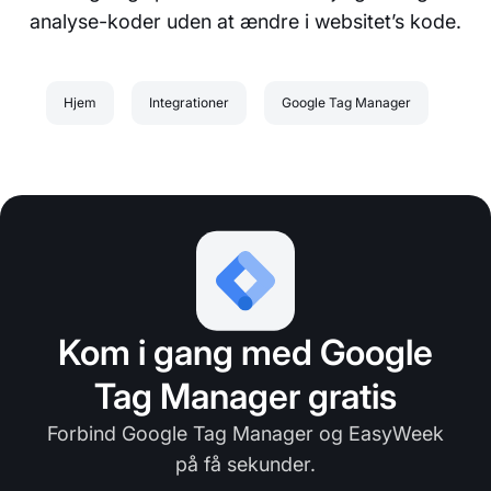
analyse-koder uden at ændre i websitet’s kode.
Hjem
Integrationer
Google Tag Manager
Kom i gang med Google
Tag Manager gratis
Forbind Google Tag Manager og EasyWeek
på få sekunder.