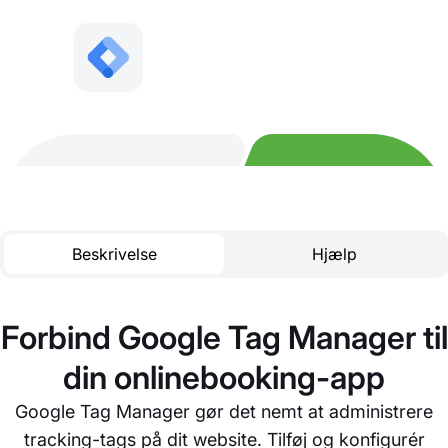
Beskrivelse
Hjælp
Forbind Google Tag Manager til
din onlinebooking-app
Google Tag Manager gør det nemt at administrere
tracking-tags på dit website. Tilføj og konfigurér