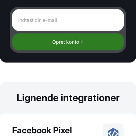
Opret konto
Lignende integrationer
Facebook Pixel