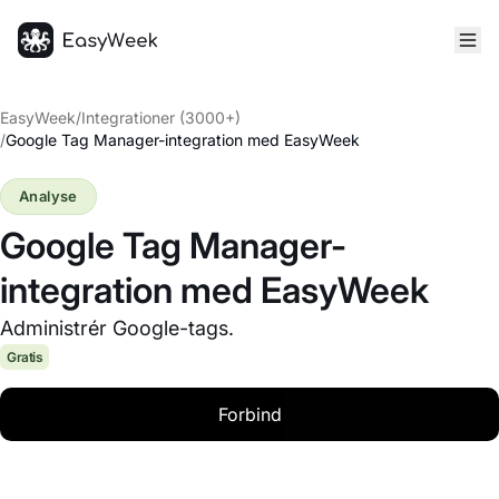
Hjem
EasyWeek
/
Integrationer (3000+)
/
Google Tag Manager-integration med EasyWeek
Analyse
Google Tag Manager-
integration med EasyWeek
Administrér Google-tags.
Gratis
Forbind