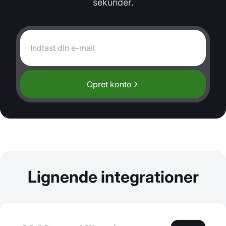
sekunder.
Opret konto
Lignende integrationer