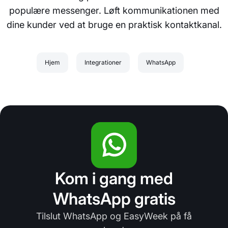
populære messenger. Løft kommunikationen med
dine kunder ved at bruge en praktisk kontaktkanal.
Hjem
Integrationer
WhatsApp
Kom i gang med
WhatsApp gratis
Tilslut WhatsApp og EasyWeek på få