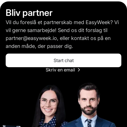
Bliv partner
Vil du foreslå et partnerskab med EasyWeek? Vi
vil gerne samarbejde! Send os dit forslag til
partner@easyweek.io, eller kontakt os på en
anden måde, der passer dig.
Start chat
Skriv en email