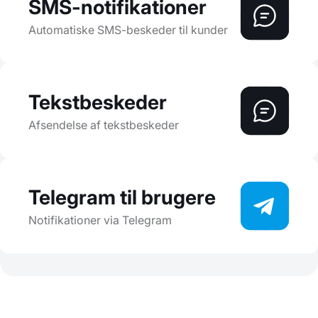
SMS-notifikationer
Automatiske SMS-beskeder til kunder
Tekstbeskeder
Afsendelse af tekstbeskeder
Telegram til brugere
Notifikationer via Telegram