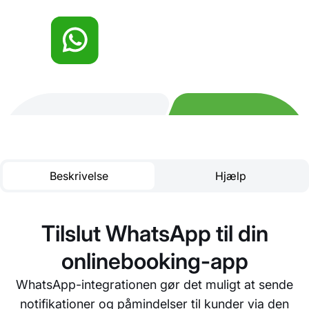
Beskrivelse
Hjælp
Tilslut WhatsApp til din
onlinebooking-app
WhatsApp-integrationen gør det muligt at sende
notifikationer og påmindelser til kunder via den