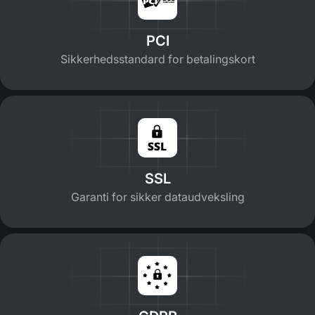
PCI
Sikkerhedsstandard for betalingskort
SSL
Garanti for sikker dataudveksling