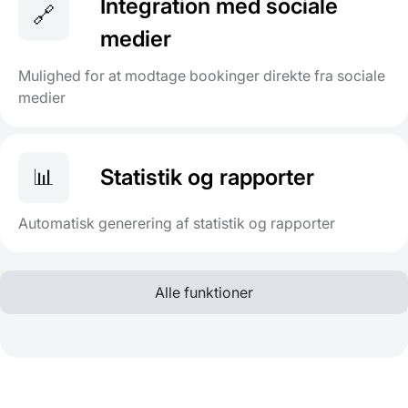
Integration med sociale
🔗
medier
Mulighed for at modtage bookinger direkte fra sociale
medier
📊
Statistik og rapporter
Automatisk generering af statistik og rapporter
Alle funktioner