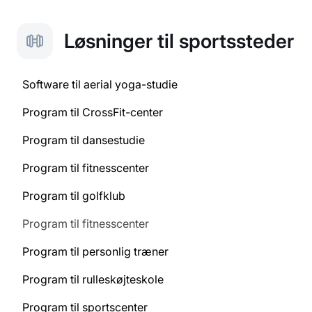
Løsninger til sportssteder
Software til aerial yoga-studie
Program til CrossFit-center
Program til dansestudie
Program til fitnesscenter
Program til golfklub
Program til fitnesscenter
Program til personlig træner
Program til rulleskøjteskole
Program til sportscenter