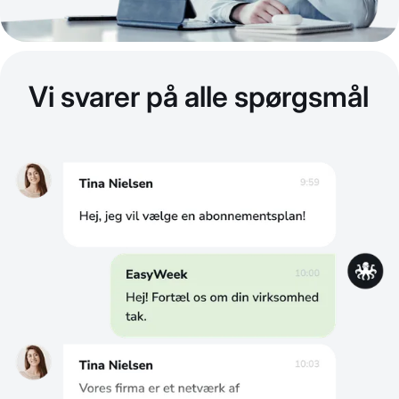
Vi svarer på alle spørgsmål