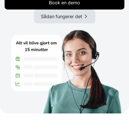
Book en demo
Sådan fungerer det