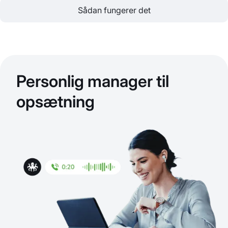
Sådan fungerer det
Personlig manager til
opsætning