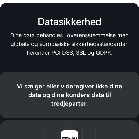
Datasikkerhed
Dine data behandles i overensstemmelse med
globale og europæiske sikkerhedsstandarder,
herunder PCI DSS, SSL og GDPR.
Vi sælger eller videregiver ikke dine
data og dine kunders data til
tredjeparter.