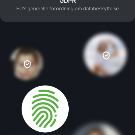
GDPR
EU’s generelle forordning om databeskyttelse