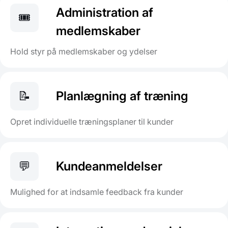
Administration af
🎟️
medlemskaber
Hold styr på medlemskaber og ydelser
📝
Planlægning af træning
Opret individuelle træningsplaner til kunder
💬
Kundeanmeldelser
Mulighed for at indsamle feedback fra kunder