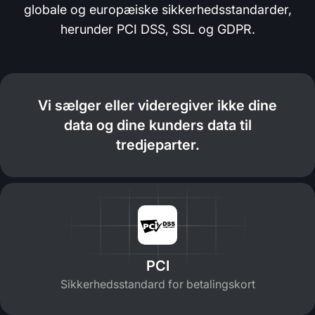
globale og europæiske sikkerhedsstandarder,
herunder PCI DSS, SSL og GDPR.
Vi sælger eller videregiver ikke dine
data og dine kunders data til
tredjeparter.
PCI
Sikkerhedsstandard for betalingskort