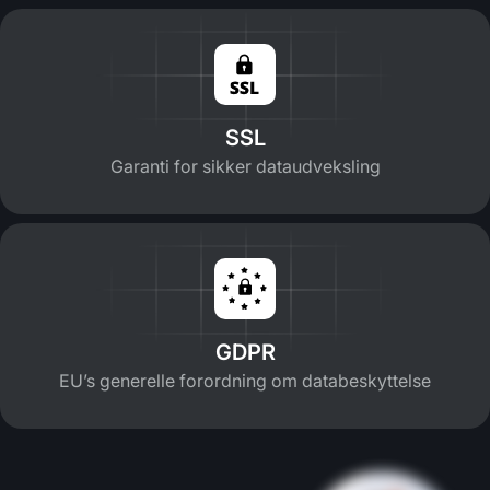
SSL
Garanti for sikker dataudveksling
GDPR
EU’s generelle forordning om databeskyttelse