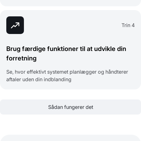
Trin 4
Brug færdige funktioner til at udvikle din
forretning
Se, hvor effektivt systemet planlægger og håndterer
aftaler uden din indblanding
Sådan fungerer det