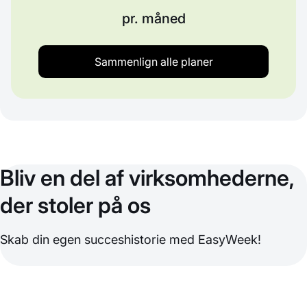
pr. måned
Sammenlign alle planer
Bliv en del af virksomhederne,
der stoler på os
Skab din egen succeshistorie med EasyWeek!