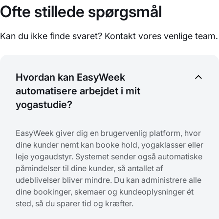
Ofte stillede spørgsmål
Kan du ikke finde svaret? Kontakt vores venlige team.
Hvordan kan EasyWeek
automatisere arbejdet i mit
yogastudie?
EasyWeek giver dig en brugervenlig platform, hvor
dine kunder nemt kan booke hold, yogaklasser eller
leje yogaudstyr. Systemet sender også automatiske
påmindelser til dine kunder, så antallet af
udeblivelser bliver mindre. Du kan administrere alle
dine bookinger, skemaer og kundeoplysninger ét
sted, så du sparer tid og kræfter.