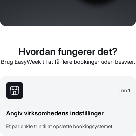
Hvordan fungerer det?
Brug EasyWeek til at få flere bookinger uden besvær.
Trin 1
Angiv virksomhedens indstillinger
Et par enkle trin til at opsætte bookingsystemet