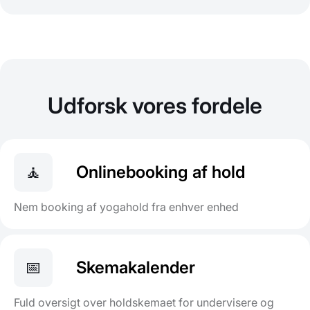
Udforsk vores fordele
🧘
Onlinebooking af hold
Nem booking af yogahold fra enhver enhed
📅
Skemakalender
Fuld oversigt over holdskemaet for undervisere og