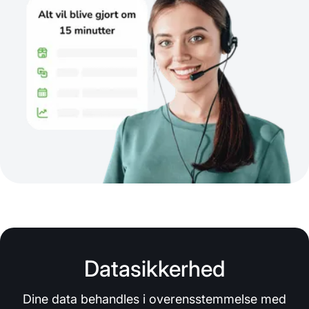
Datasikkerhed
Dine data behandles i overensstemmelse med