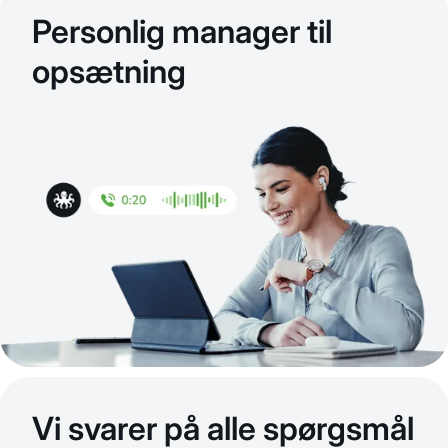
Personlig manager til
opsætning
Vi svarer på alle spørgsmål