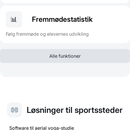
📊
Fremmødestatistik
Følg fremmøde og elevernes udvikling
Alle funktioner
Løsninger til sportssteder
Software til aerial yoga-studie