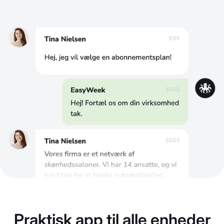
Praktisk app til alle enheder