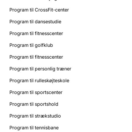
Program til CrossFit-center
Program til dansestudie
Program til fitnesscenter
Program til golfklub
Program til fitnesscenter
Program til personlig træner
Program til rulleskøjteskole
Program til sportscenter
Program til sportshold
Program til strækstudio
Program til tennisbane