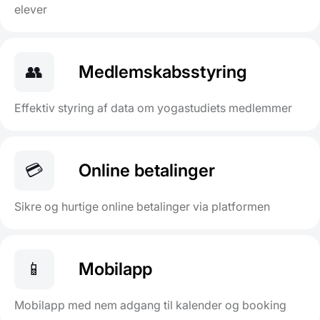
elever
👥
Medlemskabsstyring
Effektiv styring af data om yogastudiets medlemmer
💳
Online betalinger
Sikre og hurtige online betalinger via platformen
📱
Mobilapp
Mobilapp med nem adgang til kalender og booking