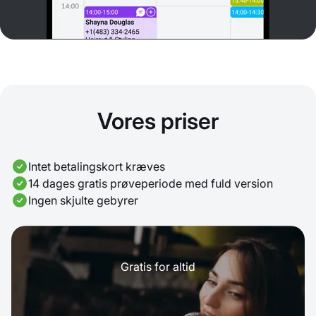
Vores priser
Intet betalingskort kræves
14 dages gratis prøveperiode med fuld version
Ingen skjulte gebyrer
Gratis for altid