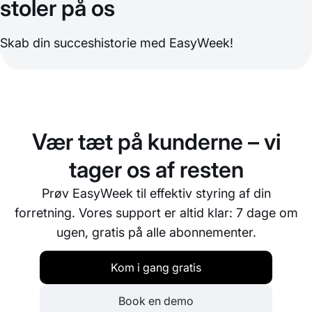
stoler på os
Skab din succeshistorie med EasyWeek!
Vær tæt på kunderne – vi
tager os af resten
Prøv EasyWeek til effektiv styring af din
forretning. Vores support er altid klar: 7 dage om
ugen, gratis på alle abonnementer.
Kom i gang gratis
Book en demo