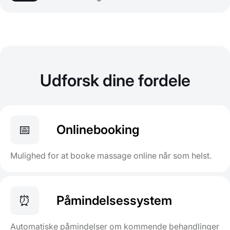
Udforsk dine fordele
📅
Onlinebooking
Mulighed for at booke massage online når som helst.
⏰
Påmindelsessystem
Automatiske påmindelser om kommende behandlinger