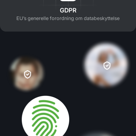
GDPR
EU’s generelle forordning om databeskyttelse