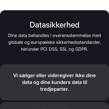
Datasikkerhed
Dine data behandles i overensstemmelse med
globale og europæiske sikkerhedsstandarder,
herunder PCI DSS, SSL og GDPR.
Vi sælger eller videregiver ikke dine
data og dine kunders data til
tredjeparter.