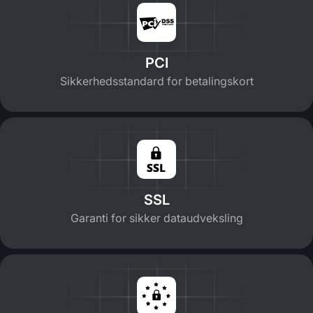
PCI
Sikkerhedsstandard for betalingskort
SSL
Garanti for sikker dataudveksling