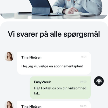
Vi svarer på alle spørgsmål