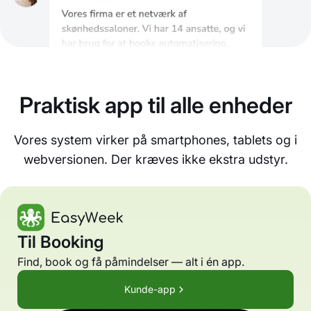
Praktisk app til alle enheder
Vores system virker på smartphones, tablets og i
webversionen. Der kræves ikke ekstra udstyr.
Til Booking
Find, book og få påmindelser — alt i én app.
Kunde-app