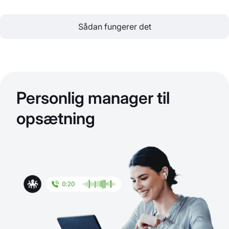
Sådan fungerer det
Personlig manager til
opsætning