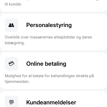
til kunder.
👥
Personalestyring
Overblik over massørernes arbejdstider og deres
belægning.
💳
Online betaling
Mulighed for at betale for behandlingen direkte på
hjemmesiden.
💬
Kundeanmeldelser