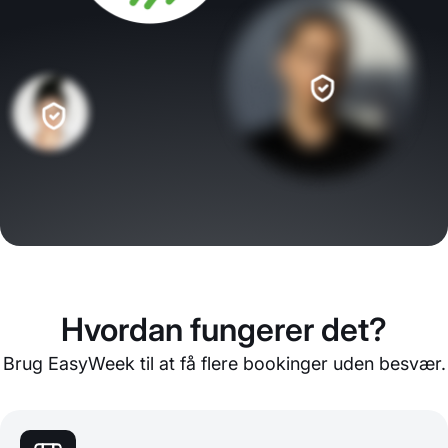
Hvordan fungerer det?
Brug EasyWeek til at få flere bookinger uden besvær.