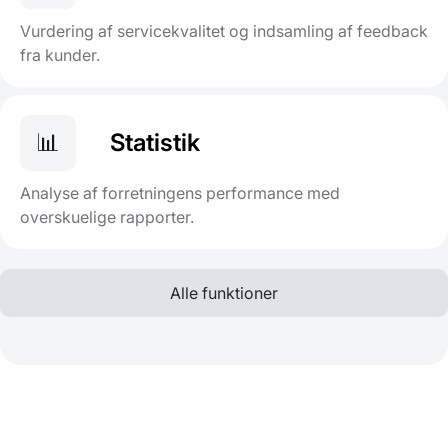
Vurdering af servicekvalitet og indsamling af feedback
fra kunder.
📊
Statistik
Analyse af forretningens performance med
overskuelige rapporter.
Alle funktioner