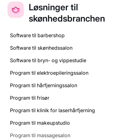
Løsninger til
skønhedsbranchen
Software til barbershop
Software til skønhedssalon
Software til bryn- og vippestudie
Program til elektroepileringssalon
Program til hårfjerningssalon
Program til frisør
Program til klinik for laserhårfjerning
Program til makeupstudio
Program til massagesalon