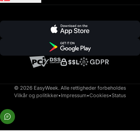
© 2026 EasyWeek. Alle rettigheder forbeholdes
Vilkår og politikker
•
Impressum
•
Cookies
•
Status