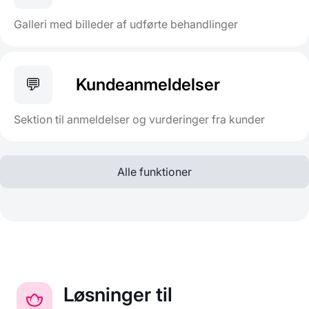
Galleri med billeder af udførte behandlinger
💬
Kundeanmeldelser
Sektion til anmeldelser og vurderinger fra kunder
Alle funktioner
Løsninger til