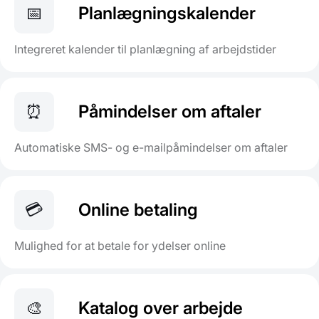
📅
Planlægningskalender
Integreret kalender til planlægning af arbejdstider
⏰
Påmindelser om aftaler
Automatiske SMS- og e-mailpåmindelser om aftaler
💳
Online betaling
Mulighed for at betale for ydelser online
🎨
Katalog over arbejde