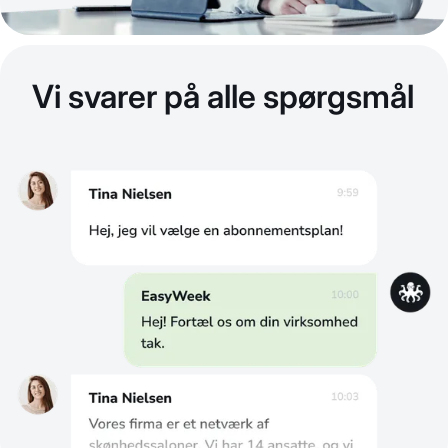
Vi svarer på alle spørgsmål