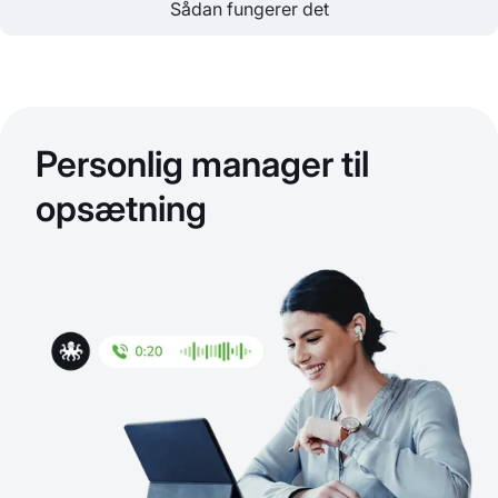
Sådan fungerer det
Personlig manager til
opsætning