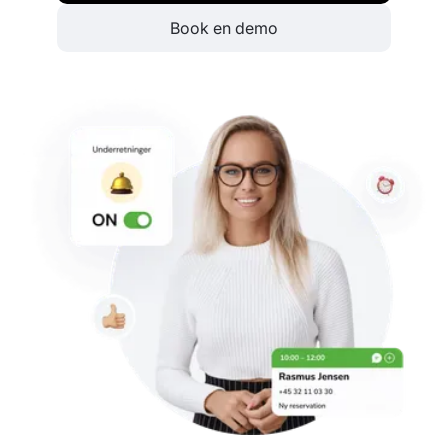
Book en demo