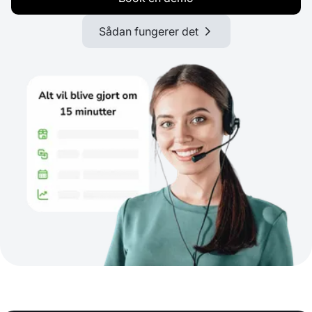
Sådan fungerer det