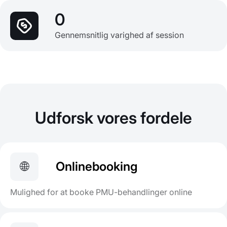
0
Gennemsnitlig varighed af session
Udforsk vores fordele
🌐
Onlinebooking
Mulighed for at booke PMU-behandlinger online