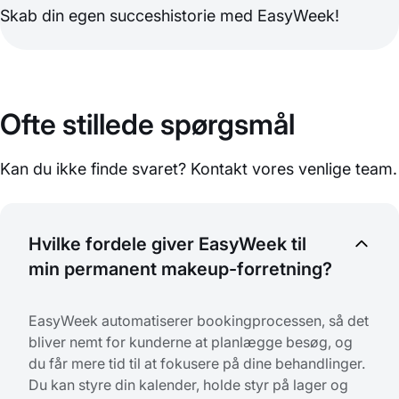
Skab din egen succeshistorie med EasyWeek!
Ofte stillede spørgsmål
Kan du ikke finde svaret? Kontakt vores venlige team.
Hvilke fordele giver EasyWeek til
min permanent makeup-forretning?
EasyWeek automatiserer bookingprocessen, så det
bliver nemt for kunderne at planlægge besøg, og
du får mere tid til at fokusere på dine behandlinger.
Du kan styre din kalender, holde styr på lager og