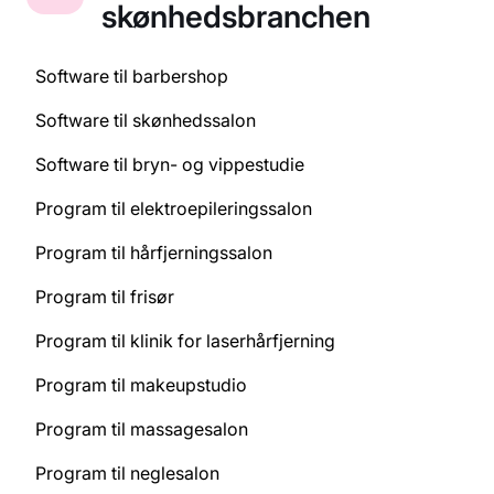
skønhedsbranchen
Software til barbershop
Software til skønhedssalon
Software til bryn- og vippestudie
Program til elektroepileringssalon
Program til hårfjerningssalon
Program til frisør
Program til klinik for laserhårfjerning
Program til makeupstudio
Program til massagesalon
Program til neglesalon