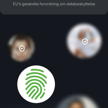
EU’s generelle forordning om databeskyttelse