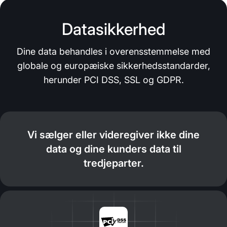
Datasikkerhed
Dine data behandles i overensstemmelse med
globale og europæiske sikkerhedsstandarder,
herunder PCI DSS, SSL og GDPR.
Vi sælger eller videregiver ikke dine
data og dine kunders data til
tredjeparter.