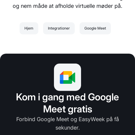
og nem måde at afholde virtuelle møder på.
Hjem
Integrationer
Google Meet
Kom i gang med Google
Meet gratis
Forbind Google Meet og EasyWeek på få
sekunder.