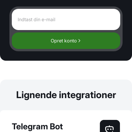
Opret konto
Lignende integrationer
Telegram Bot