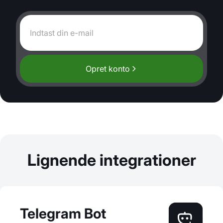
Opret konto
Lignende integrationer
Telegram Bot