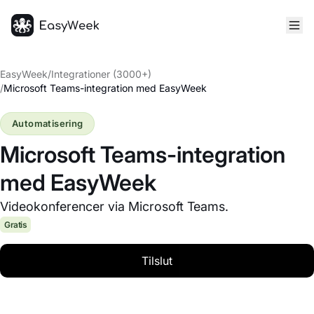
Hjem
EasyWeek
/
Integrationer (3000+)
/
Microsoft Teams-integration med EasyWeek
Automatisering
Microsoft Teams-integration
med EasyWeek
Videokonferencer via Microsoft Teams.
Gratis
Tilslut