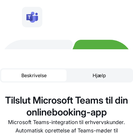
Beskrivelse
Hjælp
Tilslut Microsoft Teams til din
onlinebooking-app
Microsoft Teams-integration til erhvervskunder.
Automatisk oprettelse af Teams-møder til