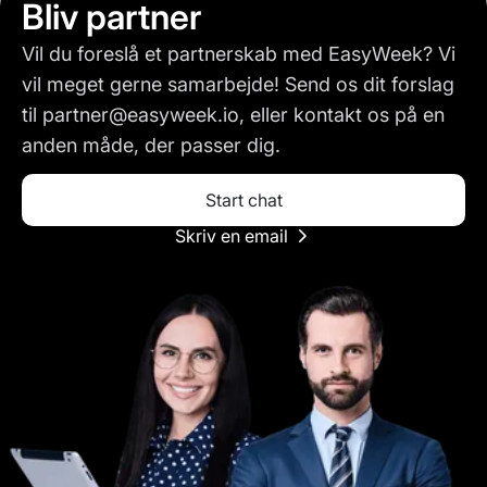
Bliv partner
Vil du foreslå et partnerskab med EasyWeek? Vi
vil meget gerne samarbejde! Send os dit forslag
til partner@easyweek.io, eller kontakt os på en
anden måde, der passer dig.
Start chat
Skriv en email