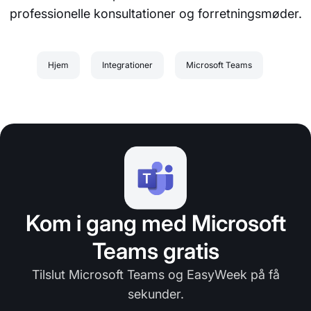
professionelle konsultationer og forretningsmøder.
Hjem
Integrationer
Microsoft Teams
Kom i gang med Microsoft
Teams gratis
Tilslut Microsoft Teams og EasyWeek på få
sekunder.