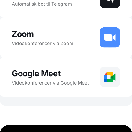
Automatisk bot til Telegram
Zoom
Videokonferencer via Zoom
Google Meet
Videokonferencer via Google Meet