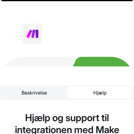
Beskrivelse
Hjælp
Hjælp og support til
integrationen med Make