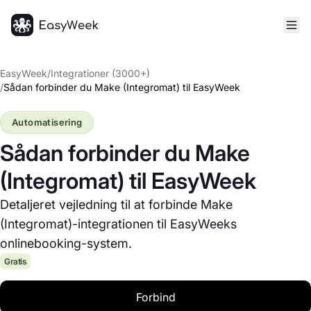
Hjem
EasyWeek
/
Integrationer (3000+)
/
Sådan forbinder du Make (Integromat) til EasyWeek
Automatisering
Sådan forbinder du Make
(Integromat) til EasyWeek
Detaljeret vejledning til at forbinde Make
(Integromat)-integrationen til EasyWeeks
onlinebooking-system.
Gratis
Forbind