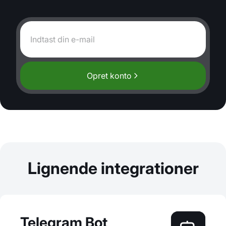
Opret konto
Lignende integrationer
Telegram Bot