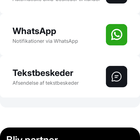
WhatsApp
Notifikationer via WhatsApp
Tekstbeskeder
Afsendelse af tekstbeskeder
Bliv partner