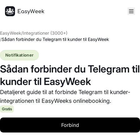
Hjem
EasyWeek
/
Integrationer (3000+)
/
Sådan forbinder du Telegram til kunder til EasyWeek
Notifikationer
Sådan forbinder du Telegram til
kunder til EasyWeek
Detaljeret guide til at forbinde Telegram til kunder-
integrationen til EasyWeeks onlinebooking.
Gratis
Forbind