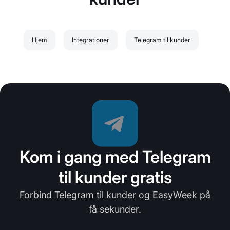
Hjem
Integrationer
Telegram til kunder
Kom i gang med Telegram
til kunder gratis
Forbind Telegram til kunder og EasyWeek på
få sekunder.