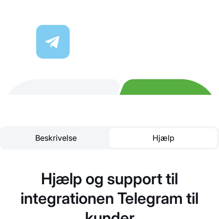
Beskrivelse
Hjælp
Hjælp og support til
integrationen Telegram til
kunder